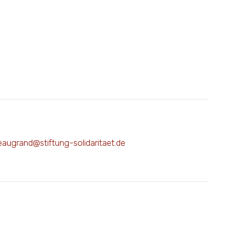
eaugrand@stiftung-solidaritaet.de